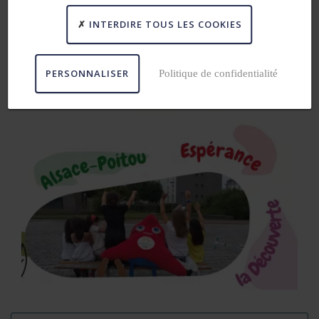
INTERDIRE TOUS LES COOKIES
PERSONNALISER
Politique de confidentialité