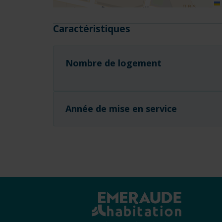
Caractéristiques
Nombre de logement
Année de mise en service