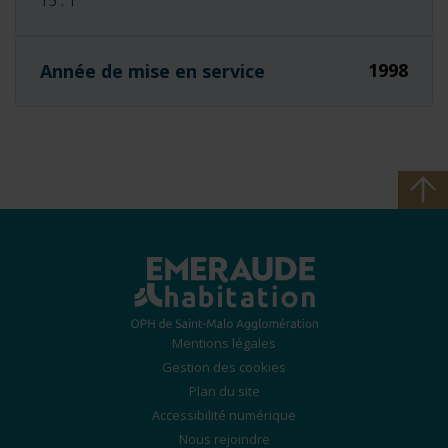
T5 : 1
1998
Année de mise en service
Mentions légales
Gestion des cookies
Plan du site
Accessibilité numérique
Nous rejoindre