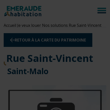
Panneau de gestion des cookies
Accueil
Je veux louer
Nos solutions
Rue Saint-Vincent
RETOUR À LA CARTE DU PATRIMOINE
Rue Saint-Vincent
Saint-Malo