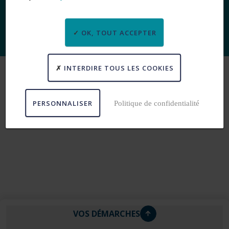
OK, TOUT ACCEPTER
INTERDIRE TOUS LES COOKIES
PERSONNALISER
Politique de confidentialité
VOS DÉMARCHES